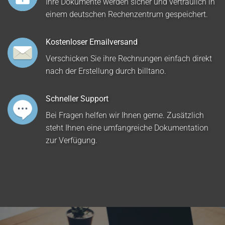
Ihre Dokumente werden sicher und vertraulich in
einem deutschen Rechenzentrum gespeichert.
Kostenloser Emailversand
Verschicken Sie ihre Rechnungen einfach direkt
nach der Erstellung durch billtano.
Schneller Support
Bei Fragen helfen wir Ihnen gerne. Zusätzlich
steht Ihnen eine umfangreiche Dokumentation
zur Verfügung.