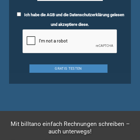
Ich habe die
AGB
und die
Datenschutzerklärung
gelesen
und akzeptiere diese.
Mit billtano einfach Rechnungen schreiben –
auch unterwegs!