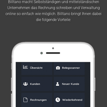
Billtano macht Selbstständigen und mittelständischen
Unternehmen das Rechnung schreiben und Verwaltung
online so einfach wie möglich. Billtano bringt Ihnen dabei
die folgende Vorteile: