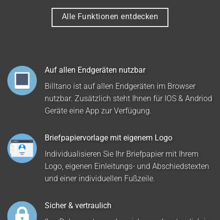
Alle Funktionen entdecken
Auf allen Endgeräten nutzbar
Billtano ist auf allen Endgeräten im Browser
nutzbar. Zusätzlich steht Ihnen für IOS & Andriod
Geräte eine App zur Verfügung.
Briefpapiervorlage mit eigenem Logo
Individualisieren Sie Ihr Briefpapier mit Ihrem
Logo, eigenen Einleitungs- und Abschiedstexten
und einer individuellen Fußzeile.
Sicher & vertraulich