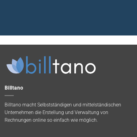
Billtano
Billtano macht Selbstständigen und mittelständischen
Unternehmen die Erstellung und Verwaltung von
Rechnungen online so einfach wie möglich.