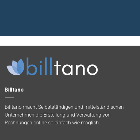
Billtano
Billtano macht Selbstständigen und mittelständischen
Unternehmen die Erstellung und Verwaltung von
Rechnungen online so einfach wie möglich.