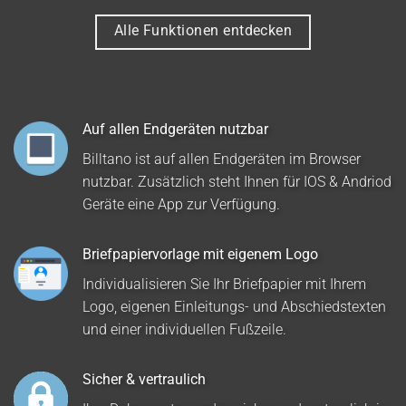
Alle Funktionen entdecken
Auf allen Endgeräten nutzbar
Billtano ist auf allen Endgeräten im Browser
nutzbar. Zusätzlich steht Ihnen für IOS & Andriod
Geräte eine App zur Verfügung.
Briefpapiervorlage mit eigenem Logo
Individualisieren Sie Ihr Briefpapier mit Ihrem
Logo, eigenen Einleitungs- und Abschiedstexten
und einer individuellen Fußzeile.
Sicher & vertraulich