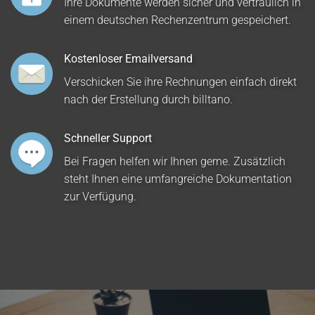
Ihre Dokumente werden sicher und vertraulich in
einem deutschen Rechenzentrum gespeichert.
Kostenloser Emailversand
Verschicken Sie ihre Rechnungen einfach direkt
nach der Erstellung durch billtano.
Schneller Support
Bei Fragen helfen wir Ihnen gerne. Zusätzlich
steht Ihnen eine umfangreiche Dokumentation
zur Verfügung.