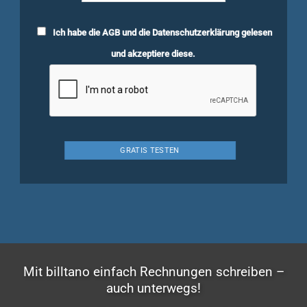
Ich habe die
AGB
und die
Datenschutzerklärung
gelesen
und akzeptiere diese.
Mit billtano einfach Rechnungen schreiben –
auch unterwegs!