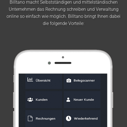
Billtano macht Selbstständigen und mittelständischen
Unternehmen das Rechnung schreiben und Verwaltung
online so einfach wie möglich. Billtano bringt Ihnen dabei
die folgende Vorteile: