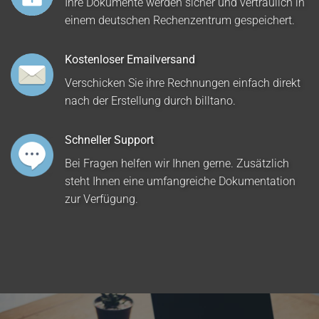
Ihre Dokumente werden sicher und vertraulich in
einem deutschen Rechenzentrum gespeichert.
Kostenloser Emailversand
Verschicken Sie ihre Rechnungen einfach direkt
nach der Erstellung durch billtano.
Schneller Support
Bei Fragen helfen wir Ihnen gerne. Zusätzlich
steht Ihnen eine umfangreiche Dokumentation
zur Verfügung.