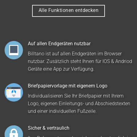
Alle Funktionen entdecken
Auf allen Endgeräten nutzbar
Billtano ist auf allen Endgeräten im Browser
nutzbar. Zusätzlich steht Ihnen für IOS & Andriod
Geräte eine App zur Verfügung.
Briefpapiervorlage mit eigenem Logo
Individualisieren Sie Ihr Briefpapier mit Ihrem
Logo, eigenen Einleitungs- und Abschiedstexten
und einer individuellen Fußzeile.
Sicher & vertraulich