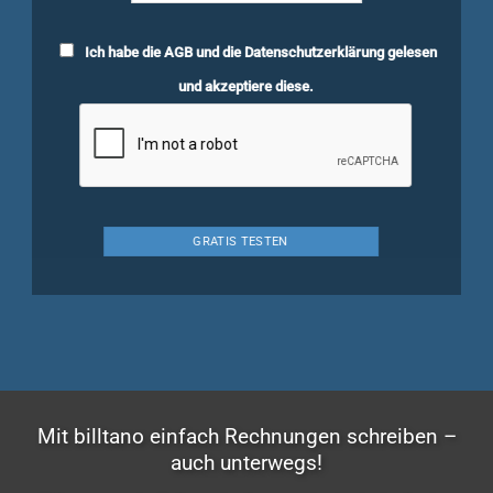
Ich habe die
AGB
und die
Datenschutzerklärung
gelesen
und akzeptiere diese.
Mit billtano einfach Rechnungen schreiben –
auch unterwegs!