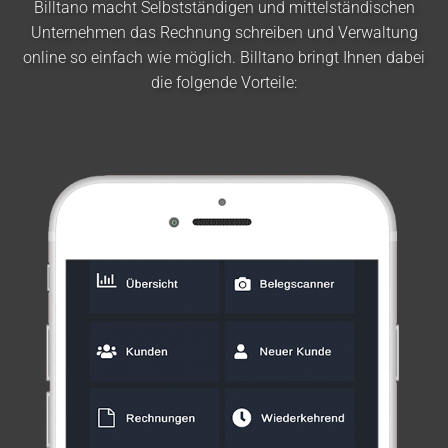
Billtano macht Selbstständigen und mittelständischen
Unternehmen das Rechnung schreiben und Verwaltung
online so einfach wie möglich. Billtano bringt Ihnen dabei
die folgende Vorteile: