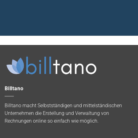
Billtano
Billtano macht Selbstständigen und mittelständischen
Unternehmen die Erstellung und Verwaltung von
Rechnungen online so einfach wie möglich.