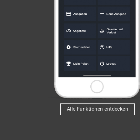
Alle Funktionen entdecken