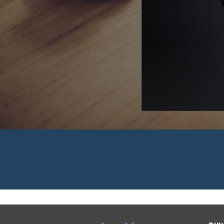
 Rechnungen