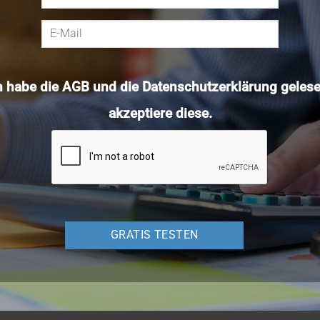
h habe die
AGB
und die
Datenschutzerklärung
gelese
akzeptiere diese.