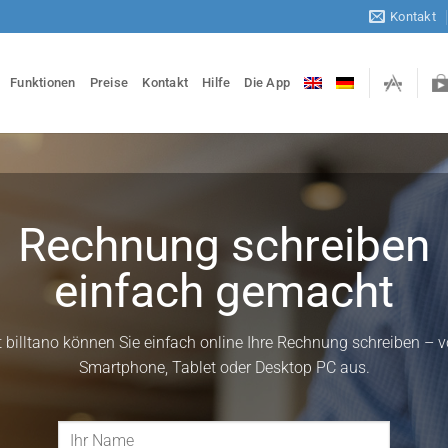
Kontakt
Funktionen
Preise
Kontakt
Hilfe
Die App
Rechnung schreiben
einfach gemacht
t billtano können Sie einfach online Ihre Rechnung schreiben – 
Smartphone, Tablet oder Desktop PC aus.