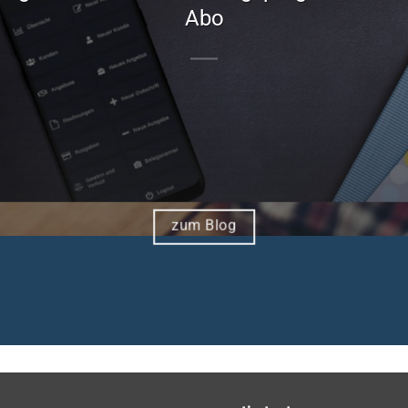
Abo
zum Blog