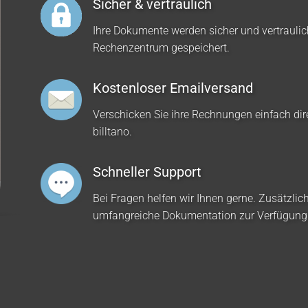
Sicher & vertraulich
Ihre Dokumente werden sicher und vertrauli
Rechenzentrum gespeichert.
Kostenloser Emailversand
Verschicken Sie ihre Rechnungen einfach dir
billtano.
Schneller Support
Bei Fragen helfen wir Ihnen gerne. Zusätzlich
umfangreiche Dokumentation zur Verfügung