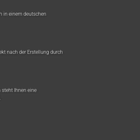
ch in einem deutschen
ekt nach der Erstellung durch
 steht Ihnen eine
.