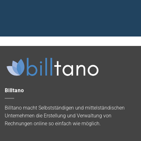
Billtano
Billtano macht Selbstständigen und mittelständischen
Unternehmen die Erstellung und Verwaltung von
Rechnungen online so einfach wie möglich.