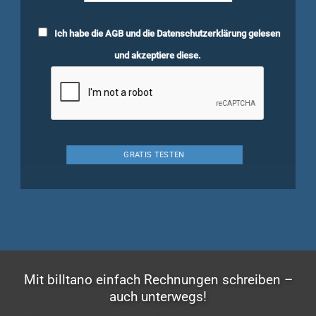
Ich habe die
AGB
und die
Datenschutzerklärung
gelesen
und akzeptiere diese.
Mit billtano einfach Rechnungen schreiben –
auch unterwegs!