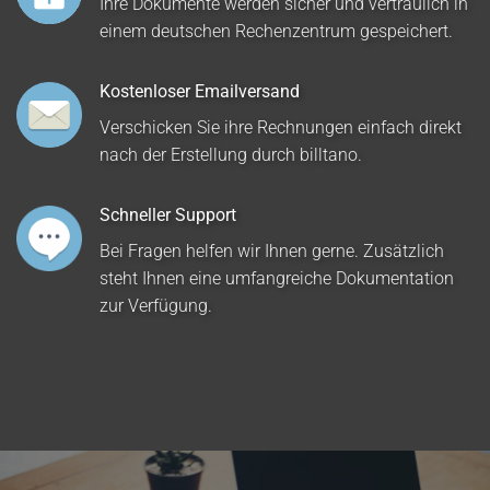
Ihre Dokumente werden sicher und vertraulich in
einem deutschen Rechenzentrum gespeichert.
Kostenloser Emailversand
Verschicken Sie ihre Rechnungen einfach direkt
nach der Erstellung durch billtano.
Schneller Support
Bei Fragen helfen wir Ihnen gerne. Zusätzlich
steht Ihnen eine umfangreiche Dokumentation
zur Verfügung.