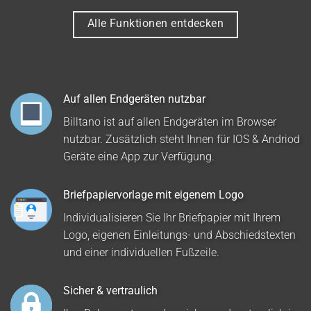
Alle Funktionen entdecken
Auf allen Endgeräten nutzbar
Billtano ist auf allen Endgeräten im Browser
nutzbar. Zusätzlich steht Ihnen für IOS & Andriod
Geräte eine App zur Verfügung.
Briefpapiervorlage mit eigenem Logo
Individualisieren Sie Ihr Briefpapier mit Ihrem
Logo, eigenen Einleitungs- und Abschiedstexten
und einer individuellen Fußzeile.
Sicher & vertraulich