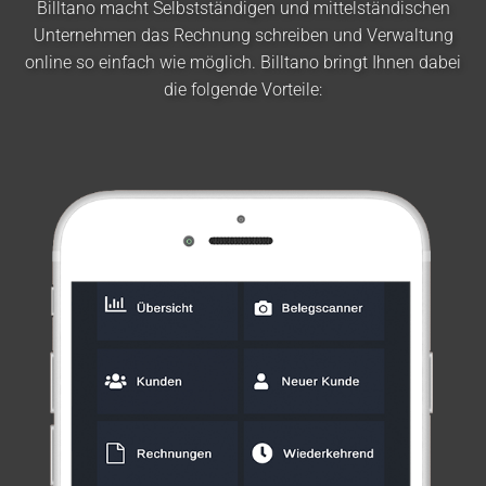
Billtano macht Selbstständigen und mittelständischen
Unternehmen das Rechnung schreiben und Verwaltung
online so einfach wie möglich. Billtano bringt Ihnen dabei
die folgende Vorteile: