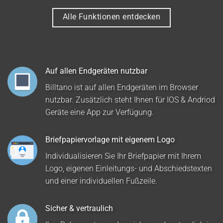
Alle Funktionen entdecken
Auf allen Endgeräten nutzbar
Billtano ist auf allen Endgeräten im Browser
nutzbar. Zusätzlich steht Ihnen für IOS & Andriod
Geräte eine App zur Verfügung.
Briefpapiervorlage mit eigenem Logo
Individualisieren Sie Ihr Briefpapier mit Ihrem
Logo, eigenen Einleitungs- und Abschiedstexten
und einer individuellen Fußzeile.
Sicher & vertraulich