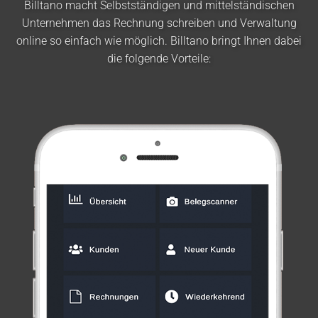
Billtano macht Selbstständigen und mittelständischen
Unternehmen das Rechnung schreiben und Verwaltung
online so einfach wie möglich. Billtano bringt Ihnen dabei
die folgende Vorteile: