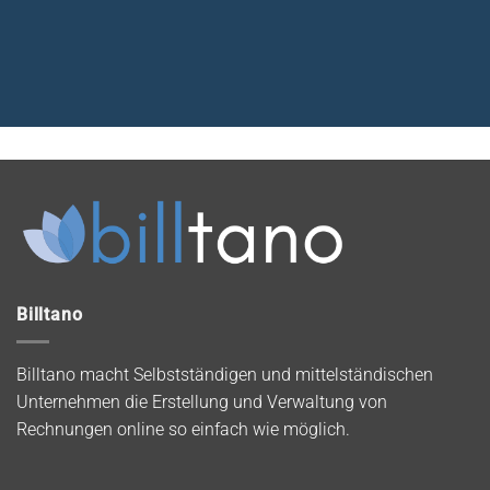
Billtano
Billtano macht Selbstständigen und mittelständischen
Unternehmen die Erstellung und Verwaltung von
Rechnungen online so einfach wie möglich.