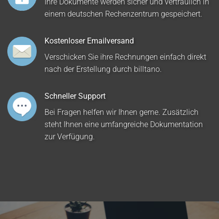
Ihre Dokumente werden sicher und vertraulich in
einem deutschen Rechenzentrum gespeichert.
Kostenloser Emailversand
Verschicken Sie ihre Rechnungen einfach direkt
nach der Erstellung durch billtano.
Schneller Support
Bei Fragen helfen wir Ihnen gerne. Zusätzlich
steht Ihnen eine umfangreiche Dokumentation
zur Verfügung.