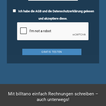
Ich habe die
AGB
und die
Datenschutzerklärung
gelesen
und akzeptiere diese.
Mit billtano einfach Rechnungen schreiben –
auch unterwegs!