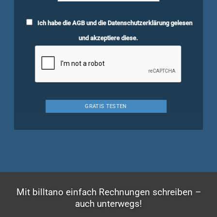
Ich habe die
AGB
und die
Datenschutzerklärung
gelesen
und akzeptiere diese.
Mit billtano einfach Rechnungen schreiben –
auch unterwegs!