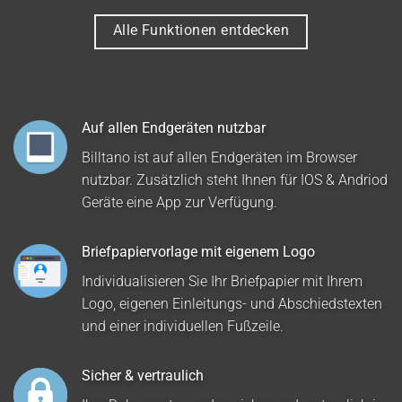
Alle Funktionen entdecken
Auf allen Endgeräten nutzbar
Billtano ist auf allen Endgeräten im Browser
nutzbar. Zusätzlich steht Ihnen für IOS & Andriod
Geräte eine App zur Verfügung.
Briefpapiervorlage mit eigenem Logo
Individualisieren Sie Ihr Briefpapier mit Ihrem
Logo, eigenen Einleitungs- und Abschiedstexten
und einer individuellen Fußzeile.
Sicher & vertraulich