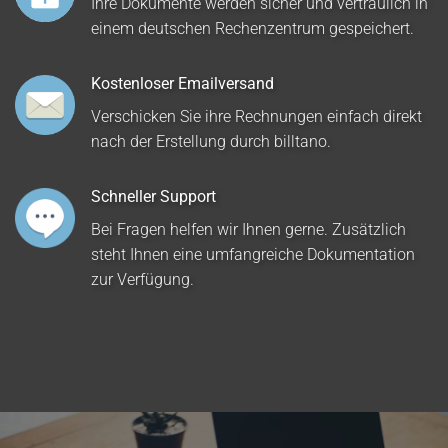
Ihre Dokumente werden sicher und vertraulich in
einem deutschen Rechenzentrum gespeichert.
Kostenloser Emailversand
Verschicken Sie ihre Rechnungen einfach direkt
nach der Erstellung durch billtano.
Schneller Support
Bei Fragen helfen wir Ihnen gerne. Zusätzlich
steht Ihnen eine umfangreiche Dokumentation
zur Verfügung.