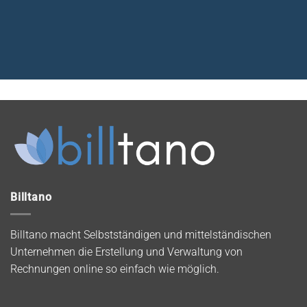
Billtano
Billtano macht Selbstständigen und mittelständischen
Unternehmen die Erstellung und Verwaltung von
Rechnungen online so einfach wie möglich.