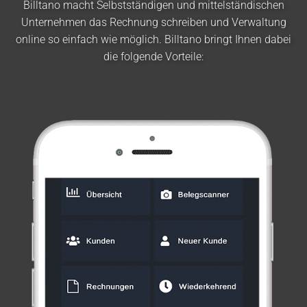
Billtano macht Selbstständigen und mittelständischen
Unternehmen das Rechnung schreiben und Verwaltung
online so einfach wie möglich. Billtano bringt Ihnen dabei
die folgende Vorteile: