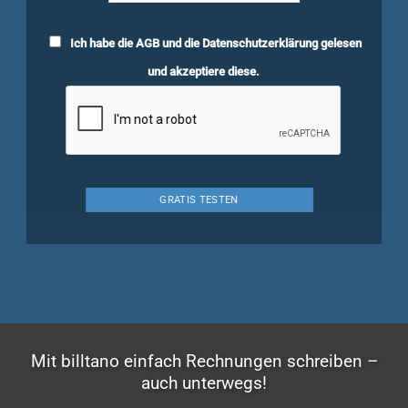
Ich habe die
AGB
und die
Datenschutzerklärung
gelesen
und akzeptiere diese.
Mit billtano einfach Rechnungen schreiben –
auch unterwegs!