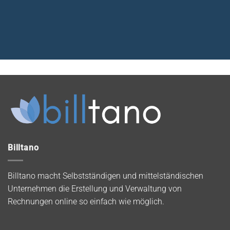
Billtano
Billtano macht Selbstständigen und mittelständischen
Unternehmen die Erstellung und Verwaltung von
Rechnungen online so einfach wie möglich.