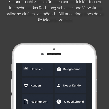
Billtano macht Selbstständigen und mittelständischen
Unternehmen das Rechnung schreiben und Verwaltung
online so einfach wie möglich. Billtano bringt Ihnen dabei
die folgende Vorteile: