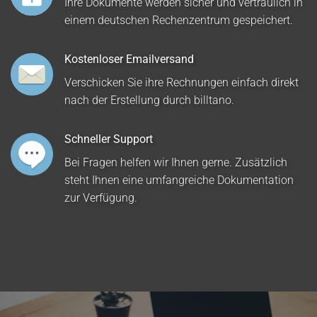
Ihre Dokumente werden sicher und vertraulich in
einem deutschen Rechenzentrum gespeichert.
Kostenloser Emailversand
Verschicken Sie ihre Rechnungen einfach direkt
nach der Erstellung durch billtano.
Schneller Support
Bei Fragen helfen wir Ihnen gerne. Zusätzlich
steht Ihnen eine umfangreiche Dokumentation
zur Verfügung.