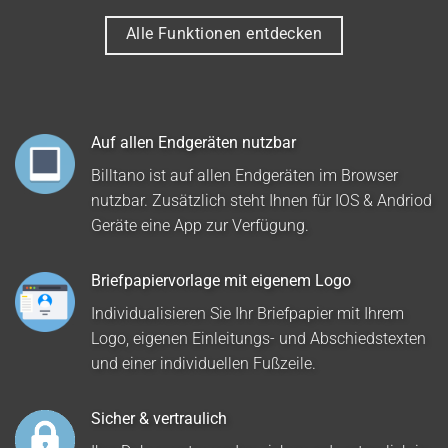
Alle Funktionen entdecken
Auf allen Endgeräten nutzbar
Billtano ist auf allen Endgeräten im Browser
nutzbar. Zusätzlich steht Ihnen für IOS & Andriod
Geräte eine App zur Verfügung.
Briefpapiervorlage mit eigenem Logo
Individualisieren Sie Ihr Briefpapier mit Ihrem
Logo, eigenen Einleitungs- und Abschiedstexten
und einer individuellen Fußzeile.
Sicher & vertraulich