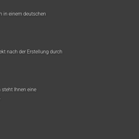
ch in einem deutschen
ekt nach der Erstellung durch
 steht Ihnen eine
.