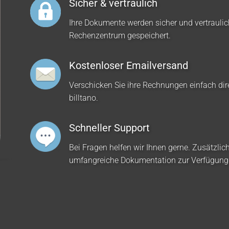
Sicher & vertraulich
Ihre Dokumente werden sicher und vertrauli
Rechenzentrum gespeichert.
Kostenloser Emailversand
Verschicken Sie ihre Rechnungen einfach dir
billtano.
Schneller Support
Bei Fragen helfen wir Ihnen gerne. Zusätzlich
umfangreiche Dokumentation zur Verfügung