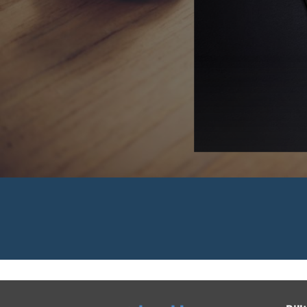
 Rechnungen