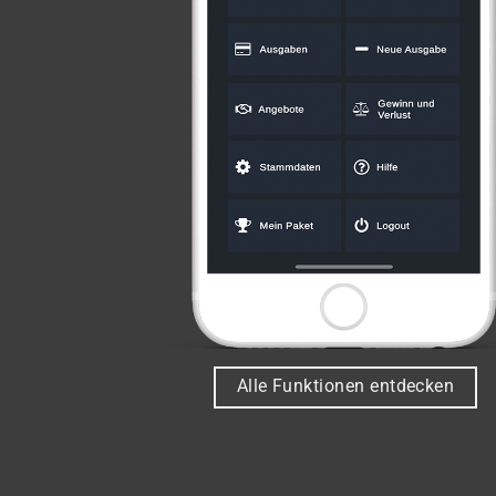
Alle Funktionen entdecken