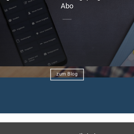
Abo
zum Blog