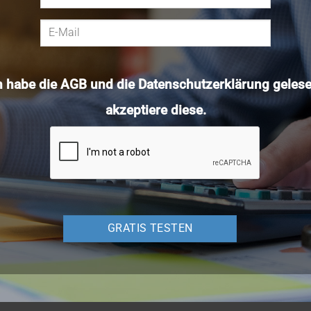
h habe die
AGB
und die
Datenschutzerklärung
gelese
akzeptiere diese.