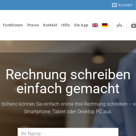
Kontakt
Funktionen
Preise
Kontakt
Hilfe
Die App
Rechnung schreiben
einfach gemacht
t billtano können Sie einfach online Ihre Rechnung schreiben – 
Smartphone, Tablet oder Desktop PC aus.