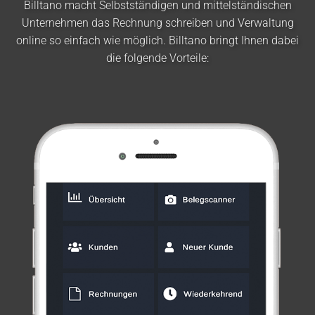
Billtano macht Selbstständigen und mittelständischen
Unternehmen das Rechnung schreiben und Verwaltung
online so einfach wie möglich. Billtano bringt Ihnen dabei
die folgende Vorteile: