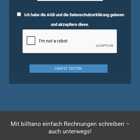
Ich habe die
AGB
und die
Datenschutzerklärung
gelesen
und akzeptiere diese.
Mit billtano einfach Rechnungen schreiben –
auch unterwegs!