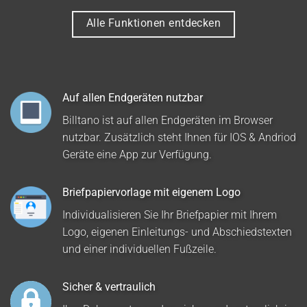
Alle Funktionen entdecken
Auf allen Endgeräten nutzbar
Billtano ist auf allen Endgeräten im Browser
nutzbar. Zusätzlich steht Ihnen für IOS & Andriod
Geräte eine App zur Verfügung.
Briefpapiervorlage mit eigenem Logo
Individualisieren Sie Ihr Briefpapier mit Ihrem
Logo, eigenen Einleitungs- und Abschiedstexten
und einer individuellen Fußzeile.
Sicher & vertraulich