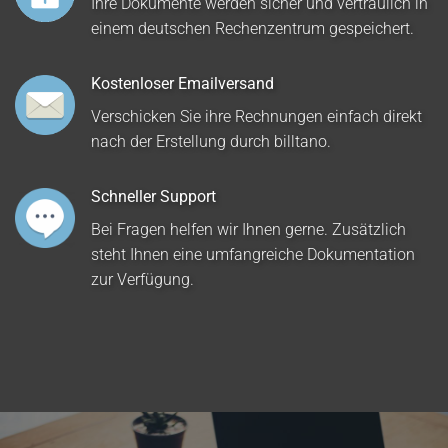
Ihre Dokumente werden sicher und vertraulich in
einem deutschen Rechenzentrum gespeichert.
Kostenloser Emailversand
Verschicken Sie ihre Rechnungen einfach direkt
nach der Erstellung durch billtano.
Schneller Support
Bei Fragen helfen wir Ihnen gerne. Zusätzlich
steht Ihnen eine umfangreiche Dokumentation
zur Verfügung.