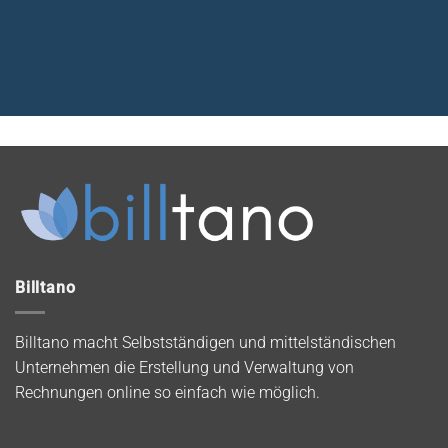
Billtano
Billtano macht Selbstständigen und mittelständischen
Unternehmen die Erstellung und Verwaltung von
Rechnungen online so einfach wie möglich.