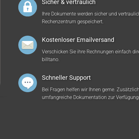
Sicher & vertraulich
Ihre Dokumente werden sicher und vertrauli
Rechenzentrum gespeichert.
Kostenloser Emailversand
Verschicken Sie ihre Rechnungen einfach dir
billtano.
Schneller Support
Bei Fragen helfen wir Ihnen gerne. Zusätzlich
umfangreiche Dokumentation zur Verfügung