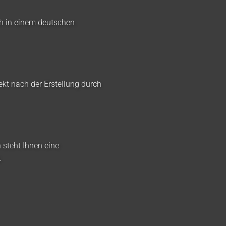
ch in einem deutschen
ekt nach der Erstellung durch
 steht Ihnen eine
.