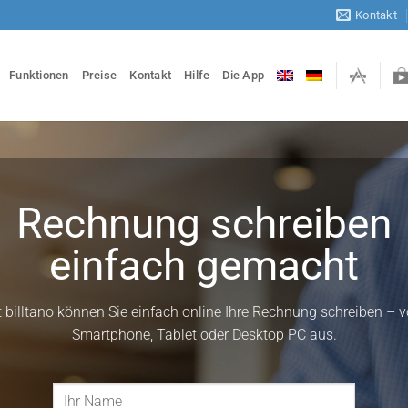
Kontakt
Funktionen
Preise
Kontakt
Hilfe
Die App
Rechnung schreiben
einfach gemacht
t billtano können Sie einfach online Ihre Rechnung schreiben – 
Smartphone, Tablet oder Desktop PC aus.