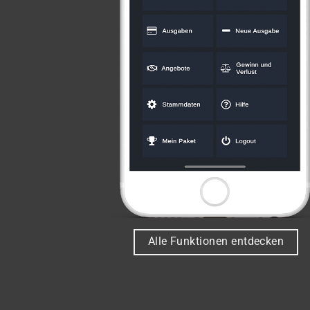
Alle Funktionen entdecken