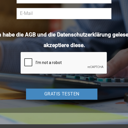
h habe die
AGB
und die
Datenschutzerklärung
gelese
akzeptiere diese.