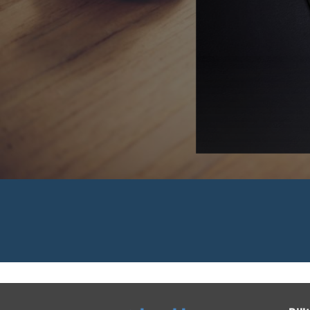
 Rechnungen