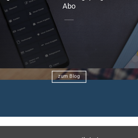
Abo
zum Blog