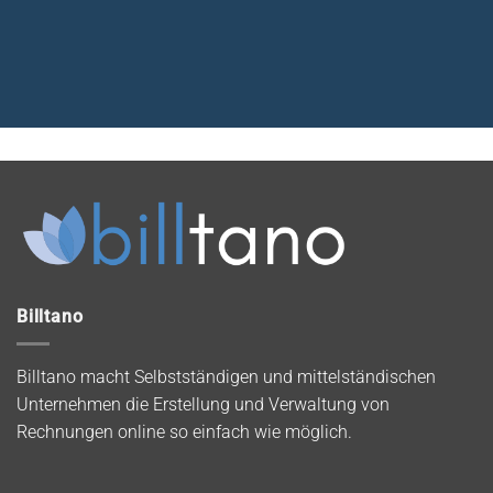
Billtano
Billtano macht Selbstständigen und mittelständischen
Unternehmen die Erstellung und Verwaltung von
Rechnungen online so einfach wie möglich.