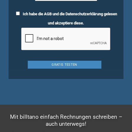
Ich habe die
AGB
und die
Datenschutzerklärung
gelesen
und akzeptiere diese.
Mit billtano einfach Rechnungen schreiben –
auch unterwegs!