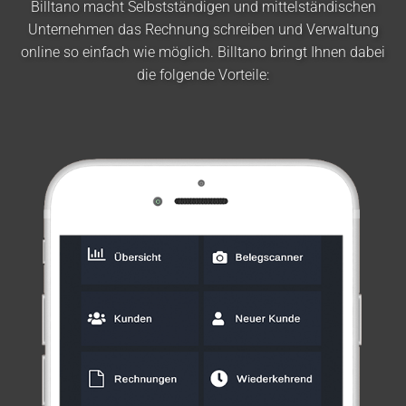
Billtano macht Selbstständigen und mittelständischen
Unternehmen das Rechnung schreiben und Verwaltung
online so einfach wie möglich. Billtano bringt Ihnen dabei
die folgende Vorteile: