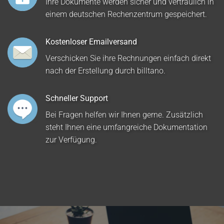
Ihre Dokumente werden sicher und vertraulich in
einem deutschen Rechenzentrum gespeichert.
Kostenloser Emailversand
Verschicken Sie ihre Rechnungen einfach direkt
nach der Erstellung durch billtano.
Schneller Support
Bei Fragen helfen wir Ihnen gerne. Zusätzlich
steht Ihnen eine umfangreiche Dokumentation
zur Verfügung.