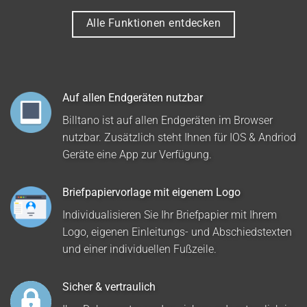
Alle Funktionen entdecken
Auf allen Endgeräten nutzbar
Billtano ist auf allen Endgeräten im Browser
nutzbar. Zusätzlich steht Ihnen für IOS & Andriod
Geräte eine App zur Verfügung.
Briefpapiervorlage mit eigenem Logo
Individualisieren Sie Ihr Briefpapier mit Ihrem
Logo, eigenen Einleitungs- und Abschiedstexten
und einer individuellen Fußzeile.
Sicher & vertraulich