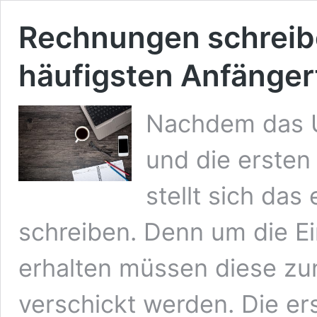
Rechnungen schreiben
häufigsten Anfänger
Nachdem das 
und die ersten
stellt sich da
schreiben. Denn um die 
erhalten müssen diese zun
verschickt werden. Die er