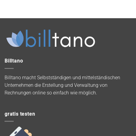
Billtano
Billtano macht Selbstständigen und mittelständischen
Unternehmen die Erstellung und Verwaltung von
Rechnungen online so einfach wie möglich.
gratis testen