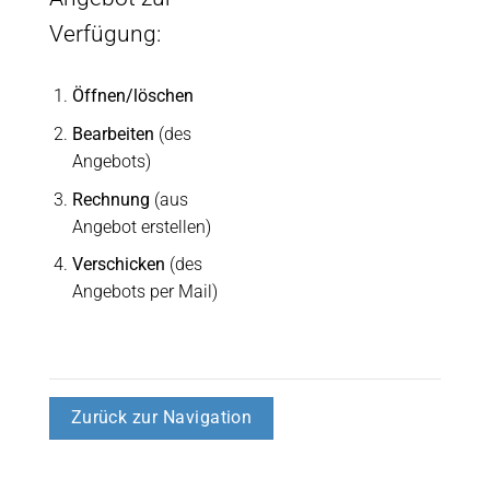
Verfügung:
Öffnen/löschen
Bearbeiten
(des
Angebots)
Rechnung
(aus
Angebot erstellen)
Verschicken
(des
Angebots per Mail)
Zurück zur Navigation