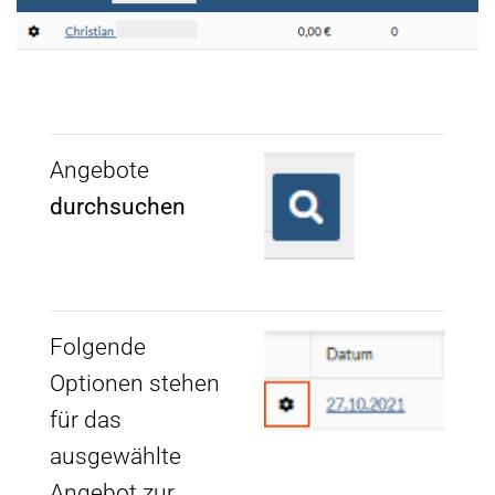
Angebote
durchsuchen
Folgende
Optionen stehen
für das
ausgewählte
Angebot zur