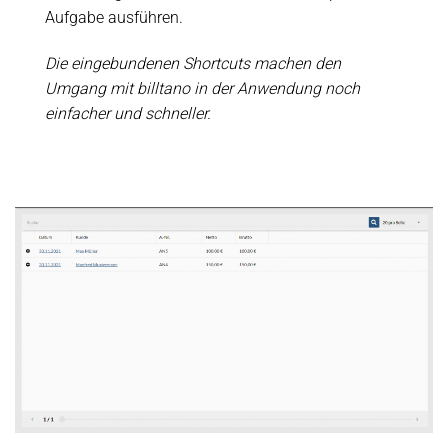
Aufgabe ausführen.
Die eingebundenen Shortcuts machen den
Umgang mit billtano in der Anwendung noch
einfacher und schneller.