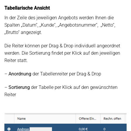
Tabellarische Ansicht
In der Zeile des jeweiligen Angebots werden Ihnen die
Spalten „Datum“, „Kunde“, „Angebotsnummer“, „Netto“,
„Brutto“ angezeigt.
Die Reiter können per Drag & Drop individuell angeordnet
werden. Die Sortierung findet per Klick auf den jeweiligen
Reiter statt.
–
Anordnung
der Tabellenreiter per Drag & Drop
–
Sortierung
der Tabelle per Klick auf den gewünschten
Reiter